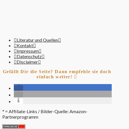
Literatur und Quellen
Kontakt
Impressum
Datenschutz
Disclaimer
Gefällt Dir die Seite? Dann empfehle sie doch
einfach weiter!
* = Affiliate-Links / Bilder-Quelle: Amazon-
Partnerprogramm