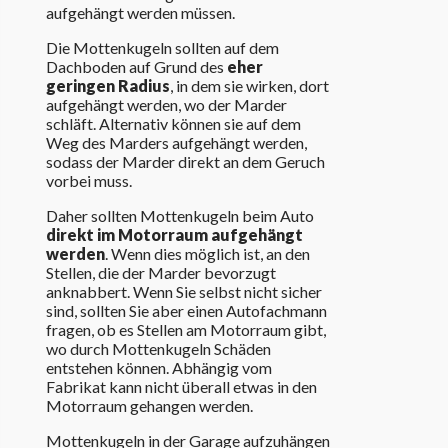
aufgehängt werden müssen.
Die Mottenkugeln sollten auf dem
Dachboden auf Grund des
eher
geringen Radius
, in dem sie wirken, dort
aufgehängt werden, wo der Marder
schläft. Alternativ können sie auf dem
Weg des Marders aufgehängt werden,
sodass der Marder direkt an dem Geruch
vorbei muss.
Daher sollten Mottenkugeln beim Auto
direkt im Motorraum aufgehängt
werden
. Wenn dies möglich ist, an den
Stellen, die der Marder bevorzugt
anknabbert. Wenn Sie selbst nicht sicher
sind, sollten Sie aber einen Autofachmann
fragen, ob es Stellen am Motorraum gibt,
wo durch Mottenkugeln Schäden
entstehen können. Abhängig vom
Fabrikat kann nicht überall etwas in den
Motorraum gehangen werden.
Mottenkugeln in der Garage aufzuhängen