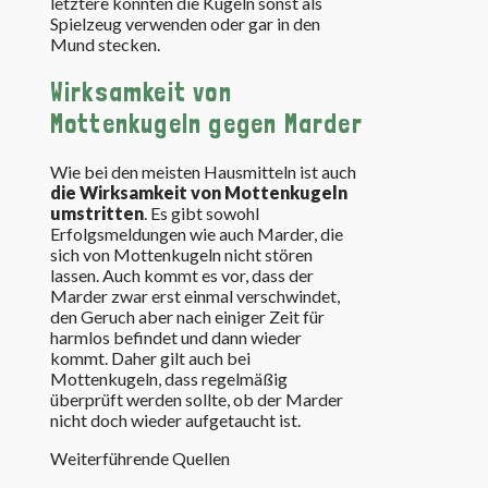
letztere könnten die Kugeln sonst als
Spielzeug verwenden oder gar in den
Mund stecken.
Wirksamkeit von
Mottenkugeln gegen Marder
Wie bei den meisten Hausmitteln ist auch
die Wirksamkeit von Mottenkugeln
umstritten
. Es gibt sowohl
Erfolgsmeldungen wie auch Marder, die
sich von Mottenkugeln nicht stören
lassen. Auch kommt es vor, dass der
Marder zwar erst einmal verschwindet,
den Geruch aber nach einiger Zeit für
harmlos befindet und dann wieder
kommt. Daher gilt auch bei
Mottenkugeln, dass regelmäßig
überprüft werden sollte, ob der Marder
nicht doch wieder aufgetaucht ist.
Weiterführende Quellen