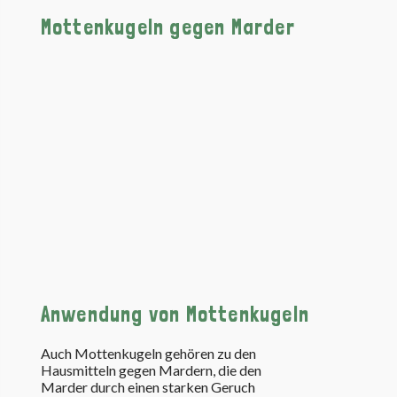
Mottenkugeln gegen Marder
Anwendung von Mottenkugeln
Auch Mottenkugeln gehören zu den
Hausmitteln gegen Mardern, die den
Marder durch einen starken Geruch