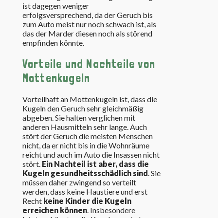
ist dagegen weniger
erfolgsversprechend, da der Geruch bis
zum Auto meist nur noch schwach ist, als
das der Marder diesen noch als störend
empfinden könnte.
Vorteile und Nachteile von
Mottenkugeln
Vorteilhaft an Mottenkugeln ist, dass die
Kugeln den Geruch sehr gleichmäßig
abgeben. Sie halten verglichen mit
anderen Hausmitteln sehr lange. Auch
stört der Geruch die meisten Menschen
nicht, da er nicht bis in die Wohnräume
reicht und auch im Auto die Insassen nicht
stört.
Ein Nachteil ist aber, dass die
Kugeln gesundheitsschädlich sind
. Sie
müssen daher zwingend so verteilt
werden, dass keine Haustiere und erst
Recht
keine Kinder die Kugeln
erreichen können
. Insbesondere