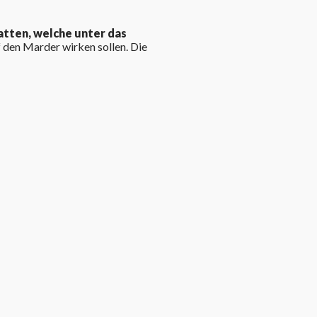
atten, welche unter das
den Marder wirken sollen. Die