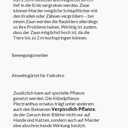
tief in die Erde vergraben werden. Zwar
können Marder mögliche Schlupflöcher mit
den Krallen oder Zähnen vergrößern – bei
einem Zaun werden die Raubtiere allerdings
so ihre Probleme haben. Wichtig ist zudem,
dass der Zaun möglichst hoch ist, da die
Tiere bis zu 2 m hochspringen können.
Bewegungsmelder
Abwehrgürtel für Fallrohre
Zusätzlich kann auf spezielle Pflanze
gesetzt werden. Die Kübelpflanze
Plectranthus ornatus trägt unter anderem
auch den Beinamen
Verpissdich-Pflanze
,
da der Geruch ihrer Blätter nicht nur auf
Hunde und Katzen, sondern auch auf Marder
eine abschreckende Wirkung besitzt.