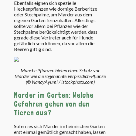
Ebenfalls eignen sich spezielle
Heckenpflanzen wie dornige Berberitze
oder Stechpalme, um Marder aus dem
eigenen Garten fernzuhalten. Allerdings
sollte vor allem bei Pflanzen wie der
Stechpalme berücksichtigt werden, dass
gerade diese Vertreter auch für Hunde
gefährlich sein können, da vor allem die
Beeren giftig sind.
Manche Pflanzen bieten einen Schutz vor
Marder wie die sogenannte Verpissdich-Pflanze
(© NancyAyumi / istockphoto.com)
Marder im Garten: Welche
Gefahren gehen von den
Tieren aus?
Sofern es sich Marder im heimischen Garten
erst einmal gemütlich gemacht haben, lassen