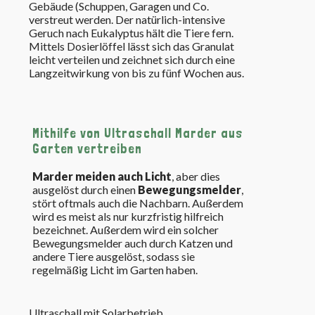
Gebäude (Schuppen, Garagen und Co.
verstreut werden. Der natürlich-intensive
Geruch nach Eukalyptus hält die Tiere fern.
Mittels Dosierlöffel lässt sich das Granulat
leicht verteilen und zeichnet sich durch eine
Langzeitwirkung von bis zu fünf Wochen aus.
Mithilfe von Ultraschall Marder aus
Garten vertreiben
Marder meiden auch Licht
, aber dies
ausgelöst durch einen
Bewegungsmelder
,
stört oftmals auch die Nachbarn. Außerdem
wird es meist als nur kurzfristig hilfreich
bezeichnet. Außerdem wird ein solcher
Bewegungsmelder auch durch Katzen und
andere Tiere ausgelöst, sodass sie
regelmäßig Licht im Garten haben.
Ultraschall mit Solarbetrieb