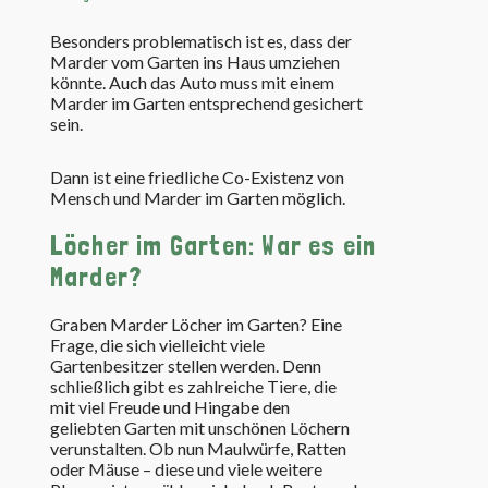
Besonders problematisch ist es, dass der
Marder vom Garten ins Haus umziehen
könnte. Auch das Auto muss mit einem
Marder im Garten entsprechend gesichert
sein.
Dann ist eine friedliche Co-Existenz von
Mensch und Marder im Garten möglich.
Löcher im Garten: War es ein
Marder?
Graben Marder Löcher im Garten? Eine
Frage, die sich vielleicht viele
Gartenbesitzer stellen werden. Denn
schließlich gibt es zahlreiche Tiere, die
mit viel Freude und Hingabe den
geliebten Garten mit unschönen Löchern
verunstalten. Ob nun Maulwürfe, Ratten
oder Mäuse – diese und viele weitere