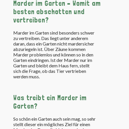
Marder im Garten – Womit am
besten abschotten und
vertreiben?
Marder im Garten sind besonders schwer
zu vertreiben. Das liegt unter anderem
daran, dass ein Garten nicht mardersicher
abzuriegeln ist. Über Zäune kommen
Marder problemlos und können so in den
Garten eindringen. Ist der Marder nur im
Garten und bleibt dem Haus fern, stellt
sich die Frage, ob das Tier vertrieben
werden muss.
Was treibt ein Marder im
Garten?
So schön ein Garten auch sein mag, so sehr
stellt dieser ein mögliches Ziel für einen