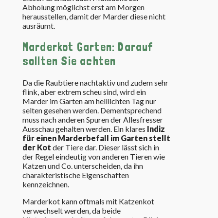
Abholung möglichst erst am Morgen
herausstellen, damit der Marder diese nicht
ausräumt.
Marderkot Garten: Darauf
sollten Sie achten
Da die Raubtiere nachtaktiv und zudem sehr
flink, aber extrem scheu sind, wird ein
Marder im Garten am helllichten Tag nur
selten gesehen werden. Dementsprechend
muss nach anderen Spuren der Allesfresser
Ausschau gehalten werden. Ein klares
Indiz
für einen Marderbefall im Garten stellt
der Kot
der Tiere dar. Dieser lässt sich in
der Regel eindeutig von anderen Tieren wie
Katzen und Co. unterscheiden, da ihn
charakteristische Eigenschaften
kennzeichnen.
Marderkot kann oftmals mit Katzenkot
verwechselt werden, da beide