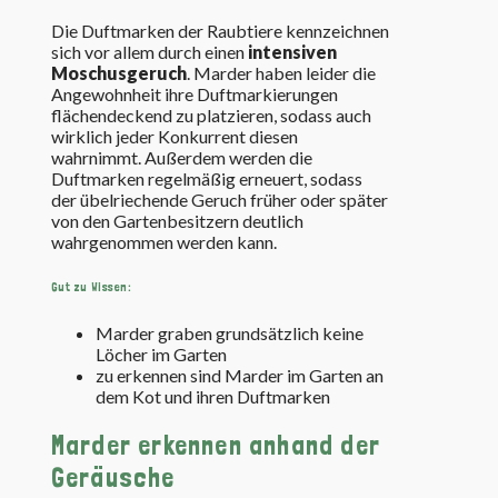
Die Duftmarken der Raubtiere kennzeichnen
sich vor allem durch einen
intensiven
Moschusgeruch
. Marder haben leider die
Angewohnheit ihre Duftmarkierungen
flächendeckend zu platzieren, sodass auch
wirklich jeder Konkurrent diesen
wahrnimmt. Außerdem werden die
Duftmarken regelmäßig erneuert, sodass
der übelriechende Geruch früher oder später
von den Gartenbesitzern deutlich
wahrgenommen werden kann.
Gut zu Wissen:
Marder graben grundsätzlich keine
Löcher im Garten
zu erkennen sind Marder im Garten an
dem Kot und ihren Duftmarken
Marder erkennen anhand der
Geräusche