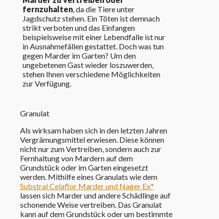
fernzuhalten
, da die Tiere unter
Jagdschutz stehen. Ein Töten ist demnach
strikt verboten und das Einfangen
beispielsweise mit einer Lebendfalle ist nur
in Ausnahmefällen gestattet. Doch was tun
gegen Marder im Garten? Um den
ungebetenen Gast wieder loszuwerden,
stehen Ihnen verschiedene Möglichkeiten
zur Verfügung.
Granulat
Als wirksam haben sich in den letzten Jahren
Vergrämungsmittel erwiesen. Diese können
nicht nur zum Vertreiben, sondern auch zur
Fernhaltung von Mardern auf dem
Grundstück oder im Garten eingesetzt
werden. Mithilfe eines Granulats wie dem
Substral Celaflor Marder und Nager Ex*
lassen sich Marder und andere Schädlinge auf
schonende Weise vertreiben. Das Granulat
kann auf dem Grundstück oder um bestimmte