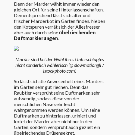
Denn der Marder wählt immer wieder den
gleichen Ort für seine Hinterlassenschaften.
Dementsprechend lässt sich alter und
frischer Marderkot im Garten finden. Neben
den Kotspuren verrät sich der Allesfresser
aber auch durch seine
übelriechenden
Duftmarkierungen
.
Marder sind bei der Wahl ihres Unterschlupfes
nicht sonderlich wählerisch (@ slowmotiongli /
istockphoto.com)
So lässt sich die Anwesenheit eines Marders
im Garten sehr gut riechen. Denn das
Raubtier versprüht seine Duftmarken sehr
aufwendig, sodass diese von der
menschlichen Nase sehr leicht
wahrgenommen werden können. Um seine
Duftmarken zu hinterlassen, uriniert und
kotet der Marder aber nicht nur in den
Garten, sondern versprüht auch gezielt ein
übelriechendes Drüsensekret.