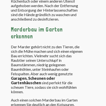
Küchentuch oder einem anderen Utensil
aufgehoben werden. Nach der Entfernung
und Entsorgung der Hinterlassenschaften
sind die Hände gründlich zu waschen und
anschließend zu desinfizieren.
Marderbau im Garten
erkennen
Der Marder gehört nicht zu den Tieren, die
sich die Mühe machen und sich einen eigenen
Bau errichten. Vielmehr sucht sich das
Raubtier seinen Unterschlupf in
Baumstämmen, niedrig gelegenen
Baumhöhlen, unter Steinhaufen oder
Felsspalten. Aber auch wenig genutzte
Garagen, Scheunen oder
Gartenhäuschen
sind perfekt für die
scheuen Tiere, sodass sie sich wohlfühlen
können.
Auch einen solchen Marderbau im Garten
erkennen Sie deutlich an den Kotspuren.