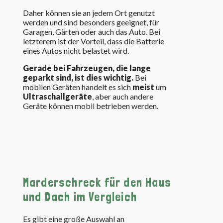
Daher können sie an jedem Ort genutzt
werden und sind besonders geeignet, für
Garagen, Gärten oder auch das Auto. Bei
letzterem ist der Vorteil, dass die Batterie
eines Autos nicht belastet wird.
Gerade bei Fahrzeugen, die lange
geparkt sind, ist dies wichtig.
Bei
mobilen Geräten handelt es sich
meist
um
Ultraschallgeräte
, aber auch andere
Geräte können mobil betrieben werden.
Marderschreck für den Haus
und Dach im Vergleich
Es gibt eine große Auswahl an