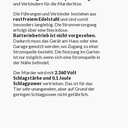
und Verbindern für die Marderlitze.
Die Führungen und Verbinder bestehen aus
rostfreiem Edelstahl
und sind somit
besonders langlebig. Die Stromversorgung
erfolgt über eine Steckdose.
Batteriebetrieb ist nicht vorgesehen.
Dadurch muss das Gerät am Haus oder eine
Garage genutzt werden, wo Zugang zu einer
Stromquelle besteht. Die Nutzung im Garten
ist nur möglich, wenn sich eine Stromquelle in
der Nähe befindet.
Der Marder wird mit
2.360 Volt
Schlagstärke und 0,1 Joule
Schlagpower
vertrieben. Das ist für das
Tier sehr unangenehm, aber auf Grund der
geringen Schlagpower nicht gefährlich.