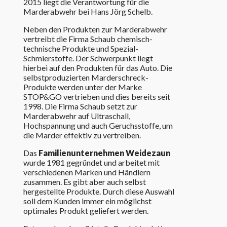
2015 liegt die Verantwortung für die
Marderabwehr bei Hans Jörg Schelb.
Neben den Produkten zur Marderabwehr
vertreibt die Firma Schaub chemisch-
technische Produkte und Spezial-
Schmierstoffe. Der Schwerpunkt liegt
hierbei auf den Produkten für das Auto. Die
selbstproduzierten Marderschreck-
Produkte werden unter der Marke
STOP&GO vertrieben und dies bereits seit
1998. Die Firma Schaub setzt zur
Marderabwehr auf Ultraschall,
Hochspannung und auch Geruchsstoffe, um
die Marder effektiv zu vertreiben.
Das
Familienunternehmen Weidezaun
wurde 1981 gegründet und arbeitet mit
verschiedenen Marken und Händlern
zusammen. Es gibt aber auch selbst
hergestellte Produkte. Durch diese Auswahl
soll dem Kunden immer ein möglichst
optimales Produkt geliefert werden.