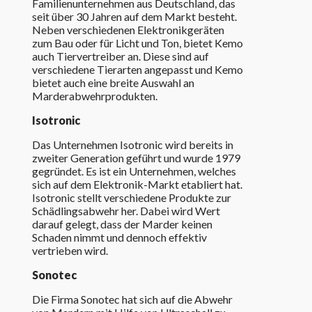
Familienunternehmen aus Deutschland, das
seit über 30 Jahren auf dem Markt besteht.
Neben verschiedenen Elektronikgeräten
zum Bau oder für Licht und Ton, bietet Kemo
auch Tiervertreiber an. Diese sind auf
verschiedene Tierarten angepasst und Kemo
bietet auch eine breite Auswahl an
Marderabwehrprodukten.
Isotronic
Das Unternehmen Isotronic wird bereits in
zweiter Generation geführt und wurde 1979
gegründet. Es ist ein Unternehmen, welches
sich auf dem Elektronik-Markt etabliert hat.
Isotronic stellt verschiedene Produkte zur
Schädlingsabwehr her. Dabei wird Wert
darauf gelegt, dass der Marder keinen
Schaden nimmt und dennoch effektiv
vertrieben wird.
Sonotec
Die Firma Sonotec hat sich auf die Abwehr