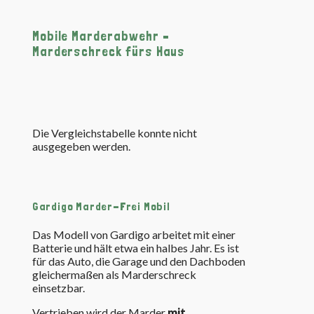
Mobile Marderabwehr –
Marderschreck fürs Haus
Die Vergleichstabelle konnte nicht
ausgegeben werden.
Gardigo Marder-Frei Mobil
Das Modell von Gardigo arbeitet mit einer
Batterie und hält etwa ein halbes Jahr. Es ist
für das Auto, die Garage und den Dachboden
gleichermaßen als Marderschreck
einsetzbar.
Vertrieben wird der Marder
mit