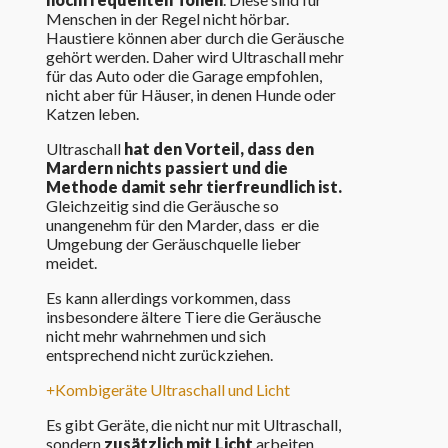
Menschen in der Regel nicht hörbar.
Haustiere können aber durch die Geräusche
gehört werden. Daher wird Ultraschall mehr
für das Auto oder die Garage empfohlen,
nicht aber für Häuser, in denen Hunde oder
Katzen leben.
Ultraschall
hat den Vorteil, dass den
Mardern nichts passiert und die
Methode damit sehr tierfreundlich ist.
Gleichzeitig sind die Geräusche so
unangenehm für den Marder, dass er die
Umgebung der Geräuschquelle lieber
meidet.
Es kann allerdings vorkommen, dass
insbesondere ältere Tiere die Geräusche
nicht mehr wahrnehmen und sich
entsprechend nicht zurückziehen.
Kombigeräte Ultraschall und Licht
Es gibt Geräte, die nicht nur mit Ultraschall,
sondern
zusätzlich mit Licht
arbeiten.