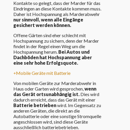
Kontakte so gelegt, dass der Marder für das
Eindringen an diese Kontakte kommen muss.
Daher ist Hochspannung als Marderabwehr
nur sinnvoll, wenn alle Eingänge
gesichert werden können.
Offene Gärten sind eher schlecht mit
Hochspannung zu sichern, denn der Marder
findet in der Regel einen Weg um die
Hochspannung herum.
Bei Autos und
Dachböden hat Hochspannung aber
eine sehr hohe Erfolgsquote.
Mobile Geräte mit Batterie
Von mobilen Geräte zur Marderabwehr in
Haus oder Garten wird gesprochen,
wenn
das Gerät ortsunabhängig ist.
Dies wird
dadurch erreicht, dass das Gerät mit einer
Batterie betrieben
wird. Im Gegensatz zu
anderen Geräten, die direkt an die
Autobatterie oder eine sonstige Stromquelle
angeschlossen wird, sind diese Geräte
ausschließlich batteriebetrieben.