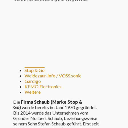
Stop & Go
Weidezaun.Info / VOSS.sonic
Gardigo
KEMO Electronics
Weitere
Die
Firma Schaub (Marke Stop &
Go)
wurde bereits im Jahr 1970 gegründet.
Bis 2014 wurde das Unternehmen vom
Gründer Norbert Schaub, beziehungsweise
seinem Sohn Stefan Schaub geführt. Erst seit