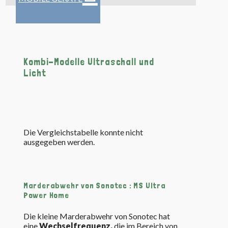
Kombi-Modelle Ultraschall und
Licht
Die Vergleichstabelle konnte nicht
ausgegeben werden.
Marderabwehr von Sonotec : MS Ultra
Power Home
Die kleine Marderabwehr von Sonotec hat
eine
Wechselfrequenz,
die im Bereich von