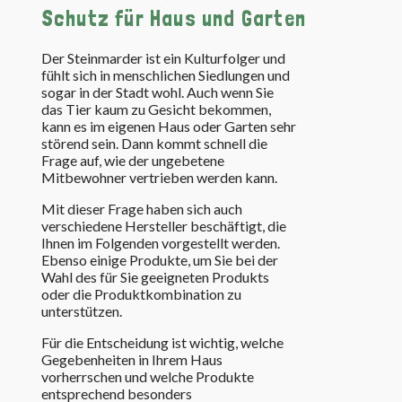
Schutz für Haus und Garten
Der Steinmarder ist ein Kulturfolger und
fühlt sich in menschlichen Siedlungen und
sogar in der Stadt wohl. Auch wenn Sie
das Tier kaum zu Gesicht bekommen,
kann es im eigenen Haus oder Garten sehr
störend sein. Dann kommt schnell die
Frage auf, wie der ungebetene
Mitbewohner vertrieben werden kann.
Mit dieser Frage haben sich auch
verschiedene Hersteller beschäftigt, die
Ihnen im Folgenden vorgestellt werden.
Ebenso einige Produkte, um Sie bei der
Wahl des für Sie geeigneten Produkts
oder die Produktkombination zu
unterstützen.
Für die Entscheidung ist wichtig, welche
Gegebenheiten in Ihrem Haus
vorherrschen und welche Produkte
entsprechend besonders