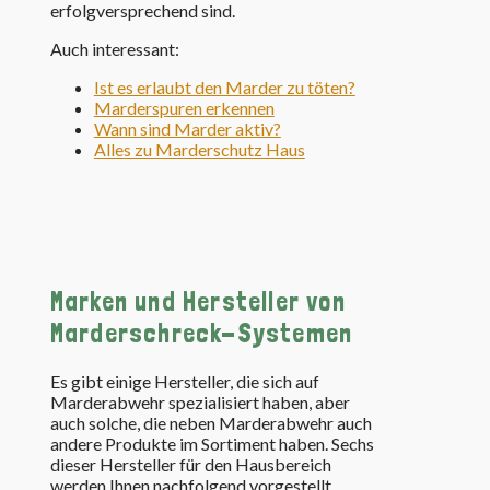
erfolgversprechend sind.
Auch interessant:
Ist es erlaubt den Marder zu töten?
Marderspuren erkennen
Wann sind Marder aktiv?
Alles zu Marderschutz Haus
Marken und Hersteller von
Marderschreck-Systemen
Es gibt einige Hersteller, die sich auf
Marderabwehr spezialisiert haben, aber
auch solche, die neben Marderabwehr auch
andere Produkte im Sortiment haben. Sechs
dieser Hersteller für den Hausbereich
werden Ihnen nachfolgend vorgestellt.