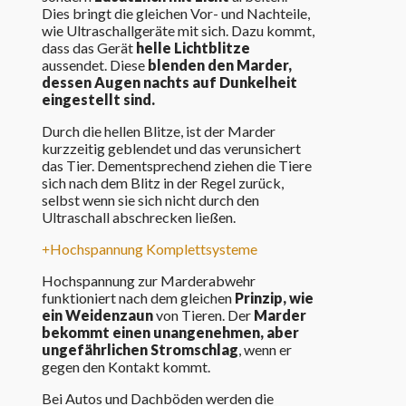
Dies bringt die gleichen Vor- und Nachteile,
wie Ultraschallgeräte mit sich. Dazu kommt,
dass das Gerät
helle Lichtblitze
aussendet. Diese
blenden den Marder,
dessen Augen nachts auf Dunkelheit
eingestellt sind.
Durch die hellen Blitze, ist der Marder
kurzzeitig geblendet und das verunsichert
das Tier. Dementsprechend ziehen die Tiere
sich nach dem Blitz in der Regel zurück,
selbst wenn sie sich nicht durch den
Ultraschall abschrecken ließen.
Hochspannung Komplettsysteme
Hochspannung zur Marderabwehr
funktioniert nach dem gleichen
Prinzip, wie
ein Weidenzaun
von Tieren. Der
Marder
bekommt einen unangenehmen, aber
ungefährlichen Stromschlag
, wenn er
gegen den Kontakt kommt.
Bei Autos und Dachböden werden die