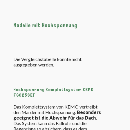
Modelle mit Hochspannung
Die Vergleichstabelle konnte nicht
ausgegeben werden.
Hochspannung Komplettsystem KEMO
FG025SET
Das Komplettsystem von KEMO vertreibt
den Marder mit Hochspannung.
Besonders
geeignet ist die Abwehr für das Dach.
Das System kann das Fallrohr und die
Regenrinne so absichern, dass es dem