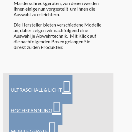
Marderschreckgeräten, von denen werden
Ihnen einige nun vorgestellt, um Ihnen die
Auswahl zu erleichtern.
Die Hersteller bieten verschiedene Modelle
an, daher zeigen wir nachfolgend eine
Auswahl je Abwehrtechnik. Mit Klick auf
die nachfolgenden Boxen gelangen Sie
direkt zu den Produkten:
ULTRA­SCHALL & LICHT
HOCH­SPAN­NUNG
MOBILE GERÄTE