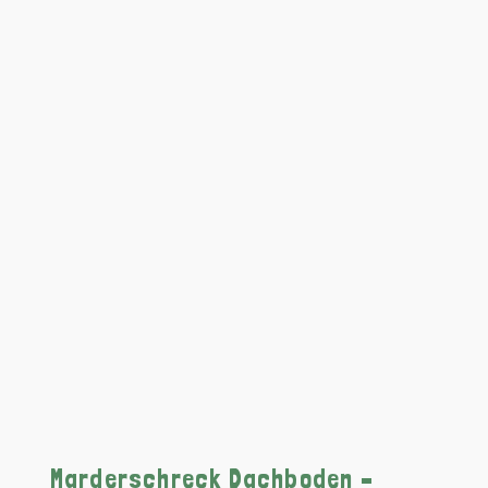
Marderschreck Dachboden –