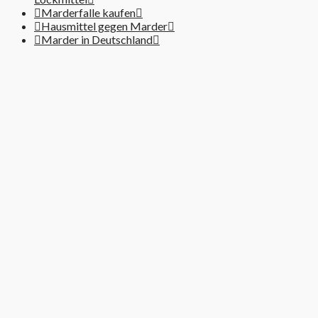
Marderfalle kaufen
Hausmittel gegen Marder
Marder in Deutschland