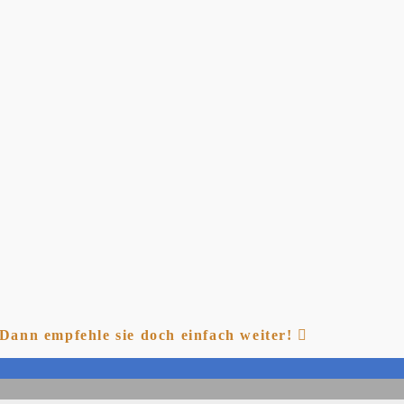
? Dann empfehle sie doch einfach weiter!