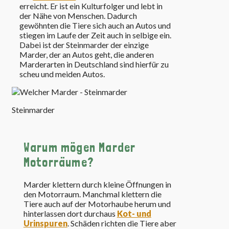
erreicht. Er ist ein Kulturfolger und lebt in
der Nähe von Menschen. Dadurch
gewöhnten die Tiere sich auch an Autos und
stiegen im Laufe der Zeit auch in selbige ein.
Dabei ist der Steinmarder der einzige
Marder, der an Autos geht, die anderen
Marderarten in Deutschland sind hierfür zu
scheu und meiden Autos.
Steinmarder
Warum mögen Marder
Motorräume?
Marder klettern durch kleine Öffnungen in
den Motorraum. Manchmal klettern die
Tiere auch auf der Motorhaube herum und
hinterlassen dort durchaus
Kot- und
Urinspuren
. Schäden richten die Tiere aber