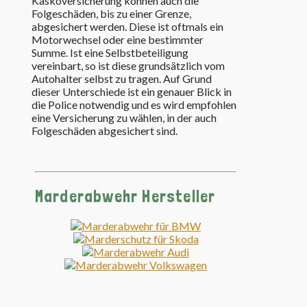
Kaskoversicherung können auch die
Folgeschäden, bis zu einer Grenze,
abgesichert werden. Diese ist oftmals ein
Motorwechsel oder eine bestimmter
Summe. Ist eine Selbstbeteiligung
vereinbart, so ist diese grundsätzlich vom
Autohalter selbst zu tragen. Auf Grund
dieser Unterschiede ist ein genauer Blick in
die Police notwendig und es wird empfohlen
eine Versicherung zu wählen, in der auch
Folgeschäden abgesichert sind.
Marderabwehr Hersteller