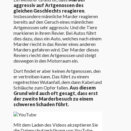
aggressiv auf Artgenossen des
gleichen Geschlechts reagieren
.
Insbesondere männliche Marder reagieren
bereits auf den Geruch eines männlichen
Artgenossen sehr aggressiv. Und die Tiere
markieren in ihrem Revier. Bei Autos führt
dies dazu, dass ein Auto, welches nach einem
Marder riecht in das Revier eines anderen
Marders gefahren wird. Der Marder dieses
Reviers riecht den Artgenossen und steigt
deswegen in den Motorraum ein.
Dort findet er aber keinen Artgenossen, den
er vertreiben kann. Das führt zu einem
regelrechten Wutanfall, dem dann Kabel und
Schläuche zum Opfer fallen.
Aus diesem
Grund wird auch oft gesagt, dass erst
der zweite Marderbesuch zu einem
schweren Schaden führt.
Mit dem Laden des Videos akzeptieren Sie
die Datenschutzerklärung von YouTube.