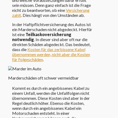
und welche Voraussetzungen dafür erfüllt
sein müssen. Denn ganz einfach ist die Frage
nicht zu beantworten, ob eine
Versicherung
zahlt
. Dies hängt von den Umständen ab.
In der Haftpflichtversicherung des Autos ist
ein Marderschaden nicht abgedeckt. Hierfür
ist eine
Teilkaskoversicherung
notwendig
. In dieser sind aber oft nur die
direkten Schäden abgedeckt. Das bedeutet,
dass die
Kosten für das zerbissene Kabel
übernommen werden, nicht aber die Kosten
für Folgeschäden
.
Marderschäden oft schwer vermeidbar
Kommt es durch ein angebissenes Kabel zu
einem Unfall, werden die Unfallfolgen nicht
übernommen. Diese Kosten sind aber in der
Regel deutlich höher. Ebenso die Kosten,
wenn durch ein angebissenes Kabel ein
Motorschaden entsteht. In einer