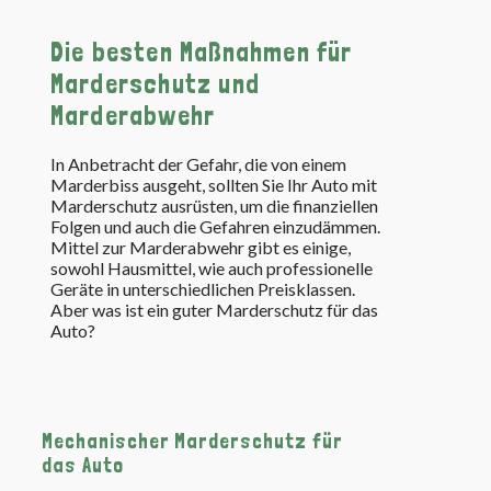
Die besten Maßnahmen für
Marderschutz und
Marderabwehr
In Anbetracht der Gefahr, die von einem
Marderbiss ausgeht, sollten Sie Ihr Auto mit
Marderschutz ausrüsten, um die finanziellen
Folgen und auch die Gefahren einzudämmen.
Mittel zur Marderabwehr gibt es einige,
sowohl Hausmittel, wie auch professionelle
Geräte in unterschiedlichen Preisklassen.
Aber was ist ein guter Marderschutz für das
Auto?
Mechanischer Marderschutz für
das Auto