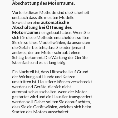
Abschottung des Motorraums.
Vorteile dieser Methode sind die Sicherheit
und auch dass die meisten Modelle
inzwischen eine
automatische
Abschaltung bei Öffnung des
Motorraumes
eingebaut haben. Wenn Sie
sich für diese Methode entscheiden, sollten
Sie ein solches Modell wählen, da ansonsten
die Gefahr besteht, dass Sie oder jemand
anderes, der am Motor schraubt einen
Schlag bekommt. Die Wartung der Geräte
ist einfach und es ist langlebig.
Ein Nachteil ist, dass Ultraschall auf Grund
der Wirkung auf Hunde und Katzen
umstritten ist. Haustiere können verschreckt
werden und Geräte, die sich nicht
automatisch ausschalten, wenn der Motor
gestartet wird und ein Haustier transportiert
werden soll. Daher sollten Sie darauf achten,
dass Sie ein Gerät wählen, welches sich beim
Starten des Motors ausschaltet.