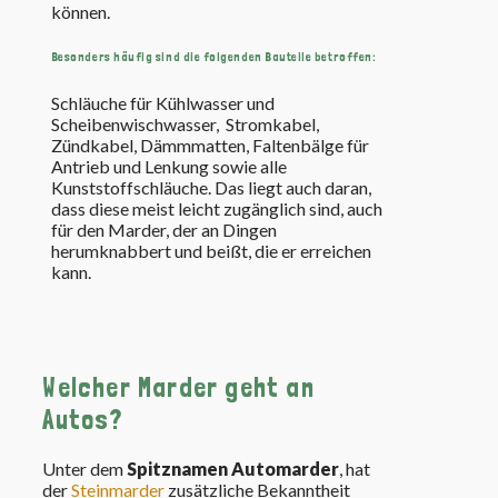
können.
Besonders häufig sind die folgenden Bauteile betroffen:
Schläuche für Kühlwasser und
Scheibenwischwasser, Stromkabel,
Zündkabel, Dämmmatten, Faltenbälge für
Antrieb und Lenkung sowie alle
Kunststoffschläuche. Das liegt auch daran,
dass diese meist leicht zugänglich sind, auch
für den Marder, der an Dingen
herumknabbert und beißt, die er erreichen
kann.
Welcher Marder geht an
Autos?
Unter dem
Spitznamen Automarder
, hat
der
Steinmarder
zusätzliche Bekanntheit