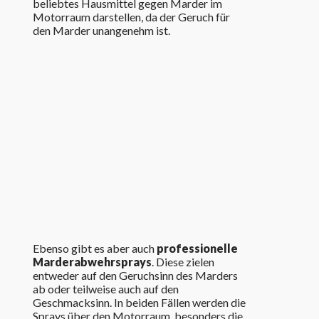
beliebtes Hausmittel gegen Marder im
Motorraum darstellen, da der Geruch für
den Marder unangenehm ist.
Ebenso gibt es aber auch
professionelle
Marderabwehrsprays
. Diese zielen
entweder auf den Geruchsinn des Marders
ab oder teilweise auch auf den
Geschmacksinn. In beiden Fällen werden die
Sprays über den Motorraum, besonders die