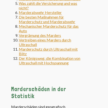
Was zahlt die Versicherung und was
nicht?
Marderabwehr Hersteller
Die besten Maßnahmen für
Marderschutz und Marderabwehr
Mechanischer Marderschutz für das
Auto
Vergrämung des Marders
Vertreiben eines Marders durch
Ultraschall
Marderschutz durch Ultraschall mit
Blitz
Der Königsweg: die Kombination von
Ultraschall mit Hochspannung
Marderschäden in der
Statistik
Marderschäden sind geografisch