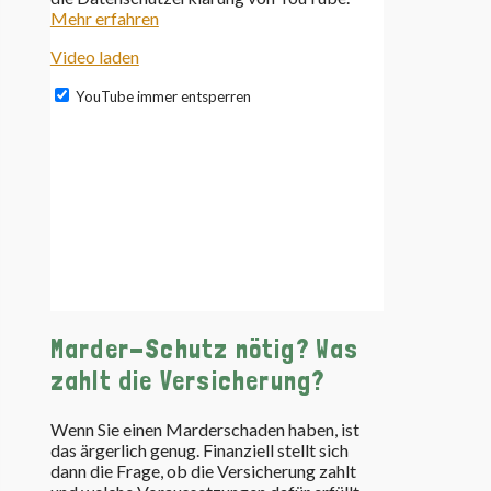
Mehr erfahren
Video laden
YouTube immer entsperren
Marder-Schutz nötig? Was
zahlt die Versicherung?
Wenn Sie einen Marderschaden haben, ist
das ärgerlich genug. Finanziell stellt sich
dann die Frage, ob die Versicherung zahlt