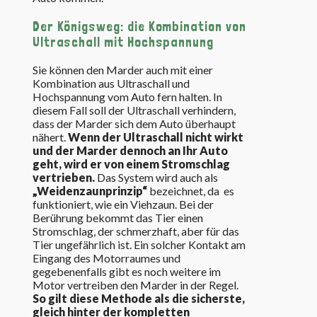
Der Königsweg: die Kombination von
Ultraschall mit Hochspannung
Sie können den Marder auch mit einer
Kombination aus Ultraschall und
Hochspannung vom Auto fern halten. In
diesem Fall soll der Ultraschall verhindern,
dass der Marder sich dem Auto überhaupt
nähert.
Wenn der Ultraschall nicht wirkt
und der Marder dennoch an Ihr Auto
geht, wird er von einem Stromschlag
vertrieben.
Das System wird auch als
„Weidenzaunprinzip“
bezeichnet, da es
funktioniert, wie ein Viehzaun. Bei der
Berührung bekommt das Tier einen
Stromschlag, der schmerzhaft, aber für das
Tier ungefährlich ist. Ein solcher Kontakt am
Eingang des Motorraumes und
gegebenenfalls gibt es noch weitere im
Motor vertreiben den Marder in der Regel.
So gilt diese Methode als die sicherste,
gleich hinter der kompletten