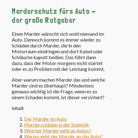
Marderschutz fürs Auto -
der große Ratgeber
Einen Marder wünscht sich wohl niemand im
Auto. Dennoch kommt es immer wieder zu
Schäden durch Marder, die in den
Motorraum eindringen und dort Kabel oder
Schläuche kaputt beißen. Das führt dann
dazu, dass der Motor morgens nicht startet
oder es zu Problem mit der Leistung kommt.
Aber warum machen Marder das und welche
Marder sind es überhaupt? Mindestens
genauso wichtig ist die Frage, wenn es zu
einem Schaden kommt, ist dieser versichert?
Inhalt
Der Marder im Auto
Marderschäden in der Statistik
Welcher Marder geht an Autos?
Warum geht der Marder an das Auto?