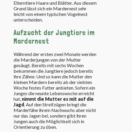
Elterntiere Haare und Blätter. Aus diesem
Grund lässt sich ein Mardernest sehr
leicht von einem typischen Vogelnest
unterscheiden.
Aufzucht der Jungtiere im
Mardernest
Während der ersten zwei Monate werden
die Marderjungen von der Mutter
gesäugt. Bereits mit sechs Wochen
bekommen die Jungtiere jedoch bereits
ihre Zähne. Und so kann die Mutter den
kleinen Mardern bereits ab der siebten
Woche festes Futter anbieten. Sofern ein
Junges die neunte Lebenswoche erreicht
hat,
nimmt die Mutter es mit auf die
Jagd
. Auf den Streifzügen bringt die
Marderfähe ihrem Nachwuchs aber nicht
nur das Jagen bei, sondern gibt ihren
Jungen auch die Möglichkeit sich in
Orientierung zu üben.