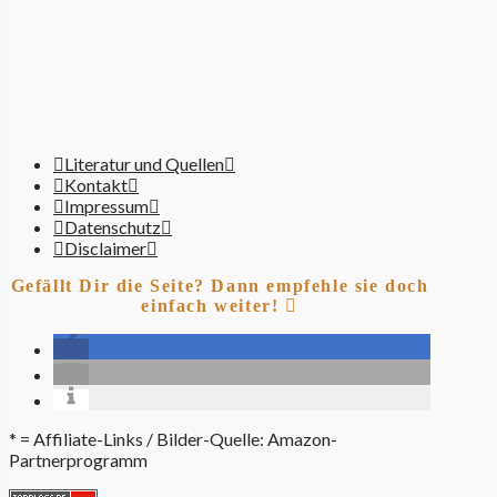
Literatur und Quellen
Kontakt
Impressum
Datenschutz
Disclaimer
Gefällt Dir die Seite? Dann empfehle sie doch
einfach weiter!
* = Affiliate-Links / Bilder-Quelle: Amazon-
Partnerprogramm