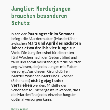
Jungtier: Marderjungen
brauchen besonderen
Schutz
Nach der
Paarungszeit im Sommer
bringt die Mardermutter (Marderfähe)
zwischen
März und April des nächsten
Jahres etwa drei bis vier Junge
zur
Welt. Die Jungtiere sind für die ersten
fünf Wochen nach der Geburt blind und
taub und somit vollständig auf die Mutter
angewiesen, die jedes Junges mit Futter
versorgt. Aus diesem Grund dürfen
Marder zwischen März und Oktober
(Schonzeit)
nicht gejagt oder
vertrieben
werden. Mithilfe der
Schonzeit soll sichergestellt werden, dass
die Marderfähe jedes einzelne Jungtier
optimal versorgen kann.
Gut zu wissen